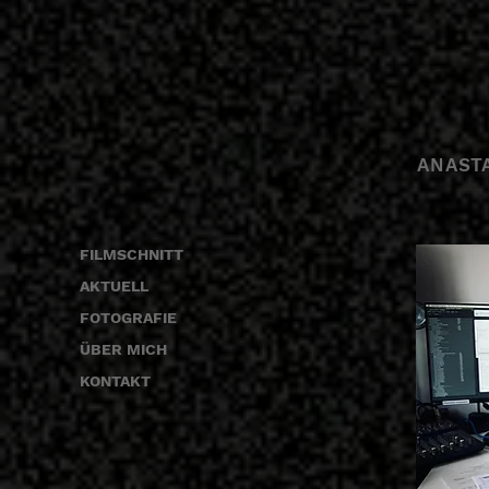
ANAST
FILMSCHNITT
AKTUELL
FOTOGRAFIE
ÜBER MICH
KONTAKT