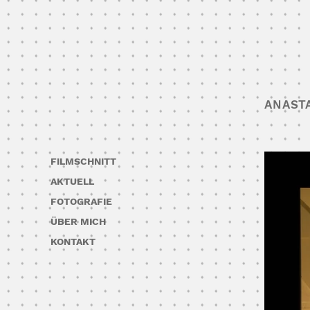
ANAST
FILMSCHNITT
AKTUELL
FOTOGRAFIE
ÜBER MICH
KONTAKT