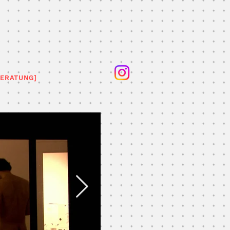
BERATUNG]